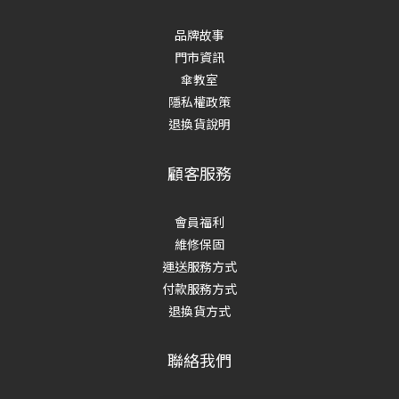
品牌故事
門市資訊
傘教室
隱私權政策
退換貨說明
顧客服務
會員福利
維修保固
運送服務方式
付款服務方式
退換貨方式
聯絡我們