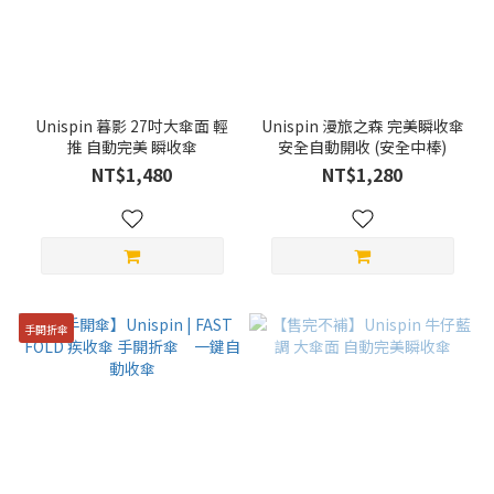
Unispin 暮影 27吋大傘面 輕
Unispin 漫旅之森 完美瞬收傘
推 自動完美 瞬收傘
安全自動開收 (安全中棒)
NT$1,480
NT$1,280
手開折傘