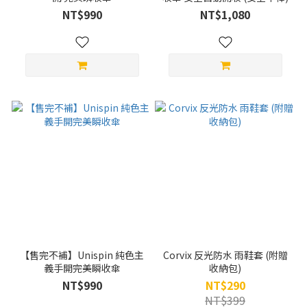
NT$990
NT$1,080
【售完不補】Unispin 純色主
Corvix 反光防水 雨鞋套 (附贈
義手開完美瞬收傘
收納包)
NT$990
NT$290
NT$399