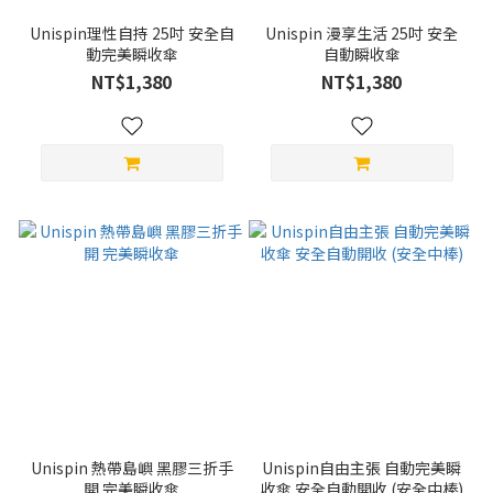
Unispin理性自持 25吋 安全自
Unispin 漫享生活 25吋 安全
動完美瞬收傘
自動瞬收傘
NT$1,380
NT$1,380
Unispin 熱帶島嶼 黑膠三折手
Unispin自由主張 自動完美瞬
開 完美瞬收傘
收傘 安全自動開收 (安全中棒)