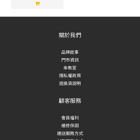
關於我們
品牌故事
門市資訊
傘教室
隱私權政策
退換貨說明
顧客服務
會員福利
維修保固
運送服務方式