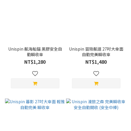
Unispin 航海船錨 黑膠安全自
Unispin 冒險航道 27吋大傘面
動瞬收傘
自動完美瞬收傘
NT$1,280
NT$1,480