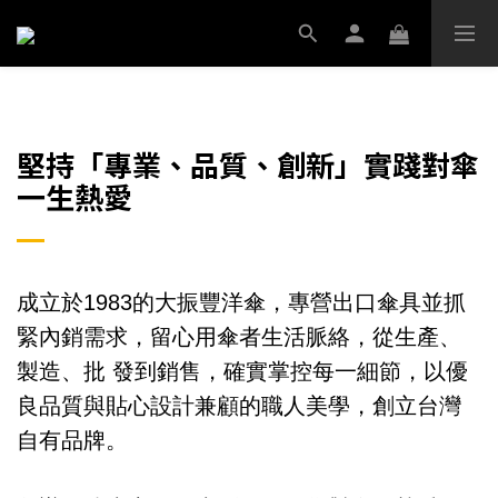
堅持「專業、品質、創新」實踐對傘
一生熱愛
成立於1983的大振豐洋傘，專營出口傘具並抓
緊內銷需求，留心用傘者生活脈絡，從生產、
製造、批 發到銷售，確實掌控每一細節，以優
良品質與貼心設計兼顧的職人美學，創立台灣
自有品牌。