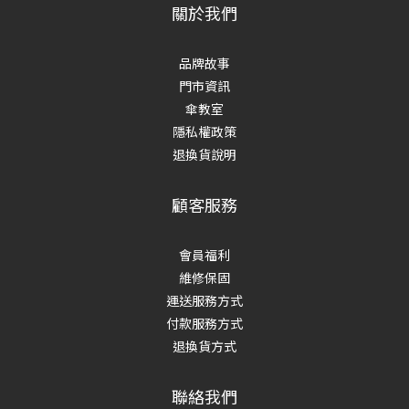
關於我們
品牌故事
門市資訊
傘教室
隱私權政策
退換貨說明
顧客服務
會員福利
維修保固
運送服務方式
付款服務方式
退換貨方式
聯絡我們