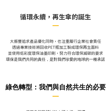
循環永續，再生傘的誕生
大振豐追求產品優化同時，也注重履行企業社會責任
透過專業技術將回收PET瓶加工製成環保再生面料
並使用低彩度環保油墨印刷，努力符合環保減碳的要求
環保是我們共同的責任，是對我們珍愛的地球的一種承諾
綠色轉型：我們與自然共生的必要