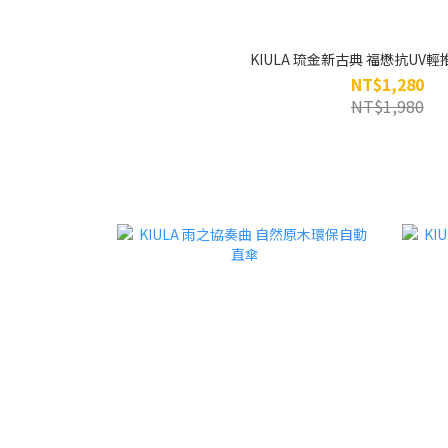
KIULA 琉金新古典 福懋抗UV
NT$1,280
NT$1,980