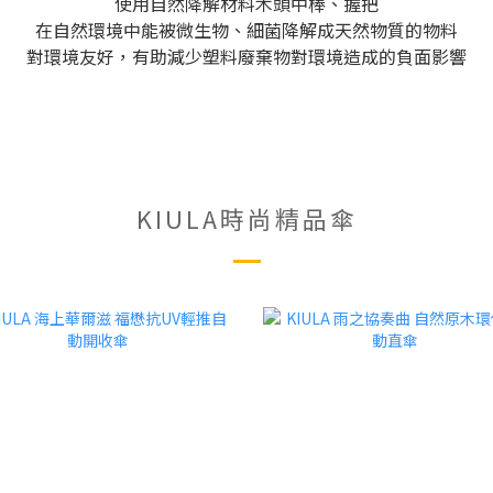
使用自然降解材料木頭中棒、握把
在自然環境中能被微生物、細菌降解成天然物質的物料
對環境友好，有助減少塑料廢棄物對環境造成的負面影響
KIULA時尚精品傘