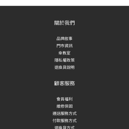
關於我們
品牌故事
門市資訊
傘教室
隱私權政策
退換貨說明
顧客服務
會員福利
維修保固
運送服務方式
付款服務方式
退換貨方式