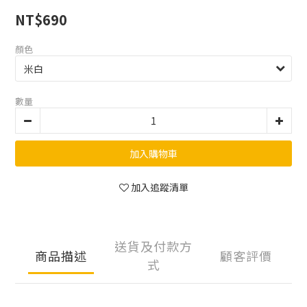
NT$690
顏色
數量
加入購物車
加入追蹤清單
送貨及付款方
商品描述
顧客評價
式