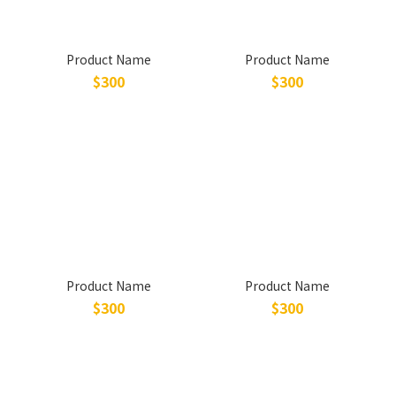
Product Name
Product Name
$300
$300
Product Name
Product Name
$300
$300