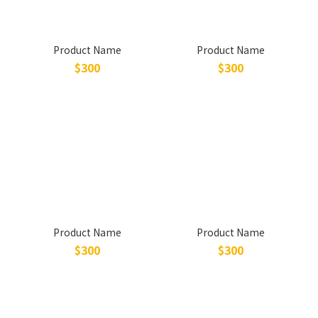
Product Name
Product Name
$300
$300
Product Name
Product Name
$300
$300