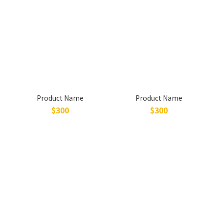
Product Name
Product Name
$300
$300