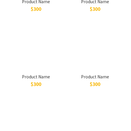
Product Name
Product Name
$300
$300
Product Name
Product Name
$300
$300