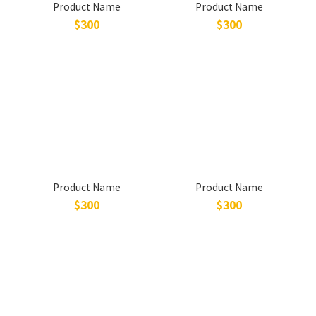
Product Name
Product Name
$300
$300
Product Name
Product Name
$300
$300