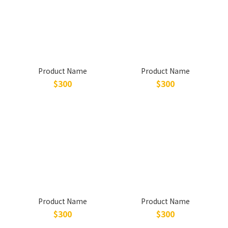
Product Name
Product Name
$300
$300
Product Name
Product Name
$300
$300