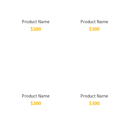
Product Name
Product Name
$300
$300
Product Name
Product Name
$300
$300