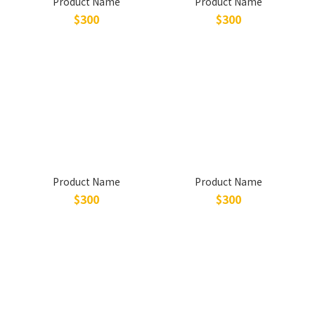
Product Name
Product Name
$300
$300
Product Name
Product Name
$300
$300