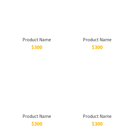
Product Name
Product Name
$300
$300
Product Name
Product Name
$300
$300