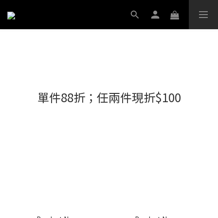
單件88折；任兩件現折$100