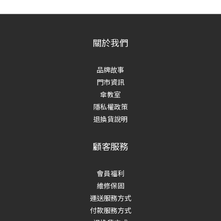
關於我們
品牌故事
門市資訊
傘教室
隱私權政策
退換貨說明
顧客服務
會員福利
維修保固
運送服務方式
付款服務方式