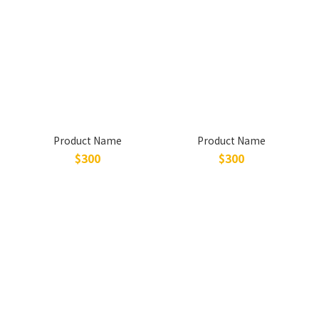
Product Name
Product Name
$300
$300