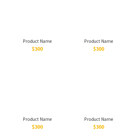
Product Name
Product Name
$300
$300
Product Name
Product Name
$300
$300