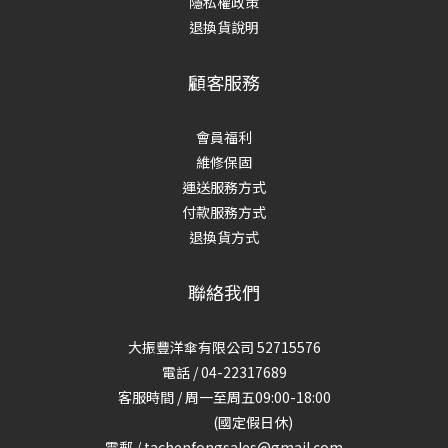
隱私權政策
退換貨說明
顧客服務
會員福利
維修保固
運送服務方式
付款服務方式
退換貨方式
聯絡我們
大振豐洋傘有限公司 52715576
電話 / 04-22317689
客服時間 / 周一至周五09:00-18:00
(國定假日休)
電郵 / tachenfongsales@gmail.com