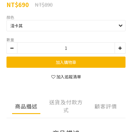
NT$690
NT$890
顏色
數量
加入購物車
加入追蹤清單
送貨及付款方
商品描述
顧客評價
式