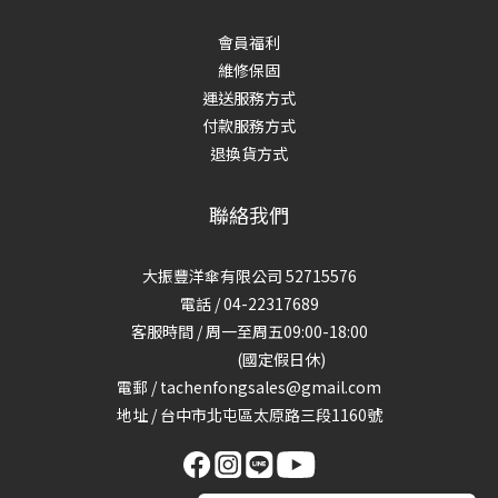
會員福利
維修保固
運送服務方式
付款服務方式
退換貨方式
聯絡我們
大振豐洋傘有限公司 52715576
電話 / 04-22317689
客服時間 / 周一至周五09:00-18:00
(國定假日休)
電郵 / tachenfongsales@gmail.com
地址 / 台中市北屯區太原路三段1160號