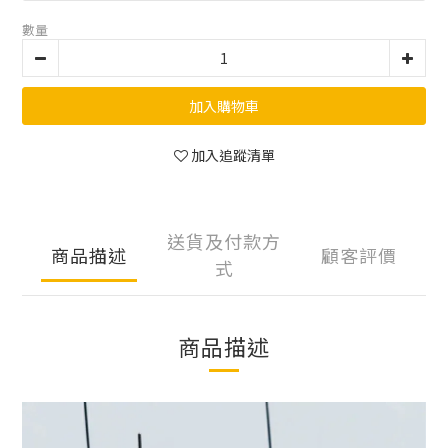
數量
加入購物車
加入追蹤清單
送貨及付款方
商品描述
顧客評價
式
商品描述