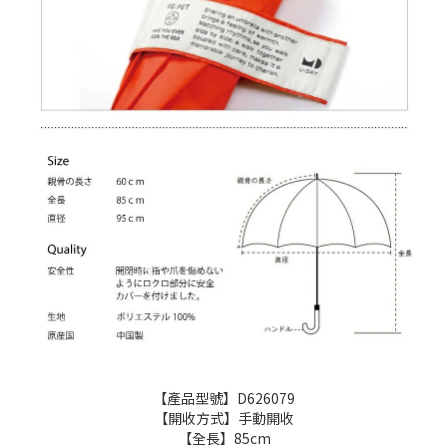
【產品型號】D626079
【開收方式】手動開收
【全長】85cm