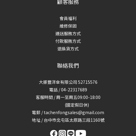
顧客服務
會員福利
維修保固
運送服務方式
付款服務方式
退換貨方式
聯絡我們
大振豐洋傘有限公司 52715576
電話 / 04-22317689
客服時間 / 周一至周五09:00-18:00
(國定假日休)
電郵 / tachenfongsales@gmail.com
地址 / 台中市北屯區太原路三段1160號