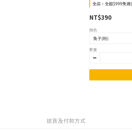
全店，全館$999免運
NT$390
顏色
數量
送貨及付款方式