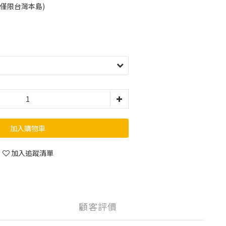
(僅限台灣本島)
加入購物車
加入追蹤清單
顧客評價