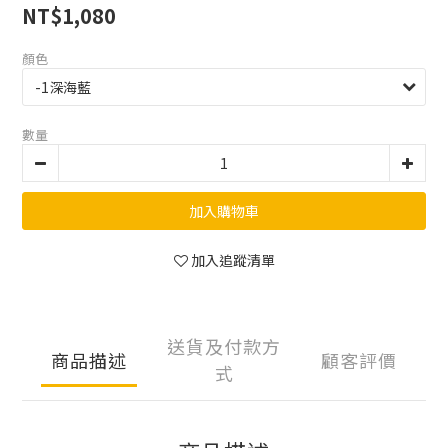
NT$1,080
顏色
數量
加入購物車
加入追蹤清單
送貨及付款方
商品描述
顧客評價
式