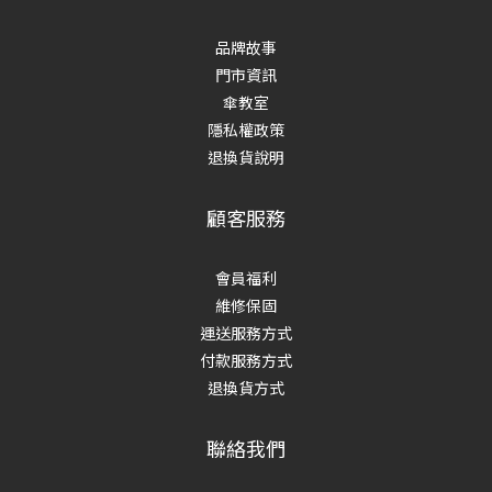
品牌故事
門市資訊
傘教室
隱私權政策
退換貨說明
顧客服務
會員福利
維修保固
運送服務方式
付款服務方式
退換貨方式
聯絡我們