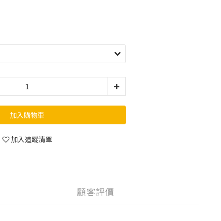
加入購物車
加入追蹤清單
顧客評價