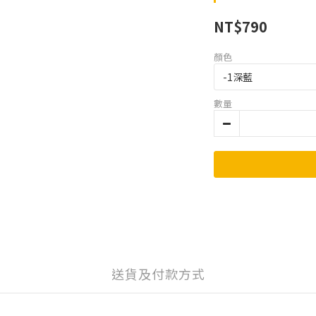
NT$790
顏色
數量
送貨及付款方式