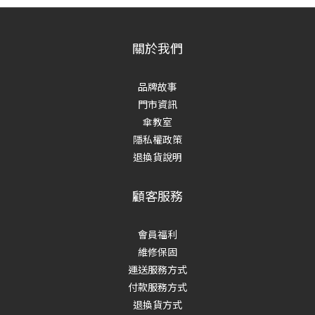
關於我們
品牌故事
門市資訊
傘教室
隱私權政策
退換貨說明
顧客服務
會員福利
維修保固
運送服務方式
付款服務方式
退換貨方式