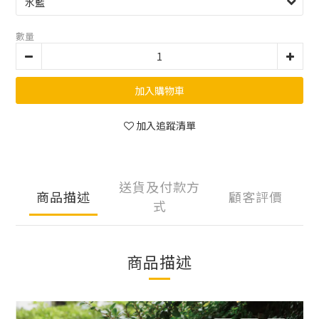
數量
加入購物車
加入追蹤清單
送貨及付款方
商品描述
顧客評價
式
商品描述