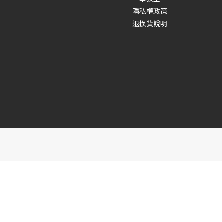
隱私權政策
退換貨說明