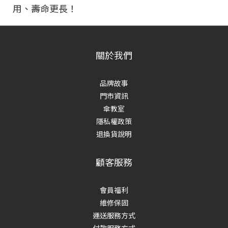
用、壽命更長！
關於我們
品牌故事
門市資訊
傘教室
隱私權政策
退換貨說明
顧客服務
會員福利
維修保固
運送服務方式
付款服務方式