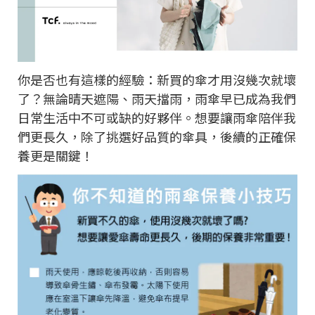
你是否也有這樣的經驗：新買的傘才用沒幾次就壞
了？無論晴天遮陽、雨天擋雨，雨傘早已成為我們
日常生活中不可或缺的好夥伴。想要讓雨傘陪伴我
們更長久，除了挑選好品質的傘具，後續的正確保
養更是關鍵！