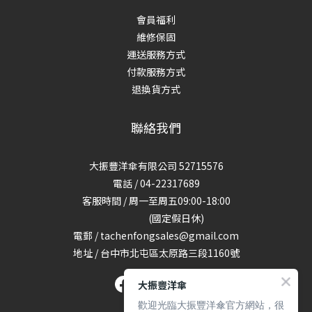
會員福利
維修保固
運送服務方式
付款服務方式
退換貨方式
聯絡我們
大振豐洋傘有限公司 52715576
電話 / 04-22317689
客服時間 / 周一至周五09:00-18:00
(國定假日休)
電郵 / tachenfongsales@gmail.com
地址 / 台中市北屯區太原路三段1160號
大振豐洋傘
歡迎光臨大振豐洋傘官方網站，很