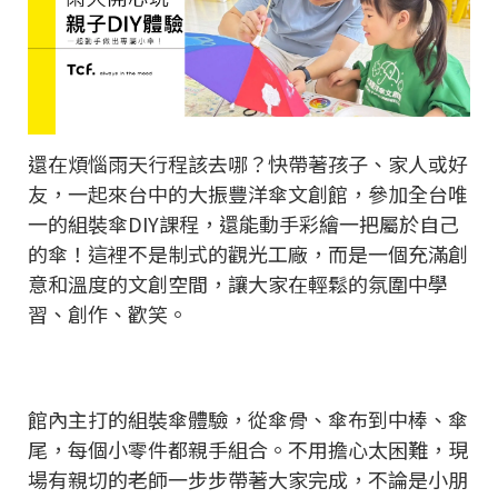
還在煩惱雨天行程該去哪？快帶著孩子、家人或好
友，一起來台中的大振豐洋傘文創館，參加全台唯
一的組裝傘DIY課程，還能動手彩繪一把屬於自己
的傘！這裡不是制式的觀光工廠，而是一個充滿創
意和溫度的文創空間，讓大家在輕鬆的氛圍中學
習、創作、歡笑。
館內主打的組裝傘體驗，從傘骨、傘布到中棒、傘
尾，每個小零件都親手組合。不用擔心太困難，現
場有親切的老師一步步帶著大家完成，不論是小朋