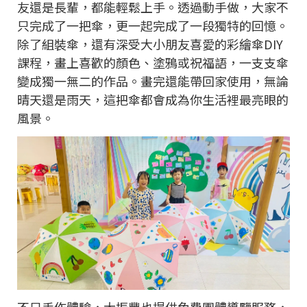
友還是長輩，都能輕鬆上手。透過動手做，大家不
只完成了一把傘，更一起完成了一段獨特的回憶。
除了組裝傘，還有深受大小朋友喜愛的彩繪傘DIY
課程，畫上喜歡的顏色、塗鴉或祝福語，一支支傘
變成獨一無二的作品。畫完還能帶回家使用，無論
晴天還是雨天，這把傘都會成為你生活裡最亮眼的
風景。