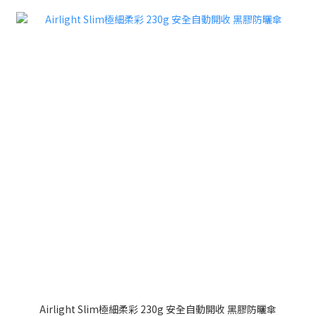
Airlight Slim極細柔彩 230g 安全自動開收 黑膠防曬傘