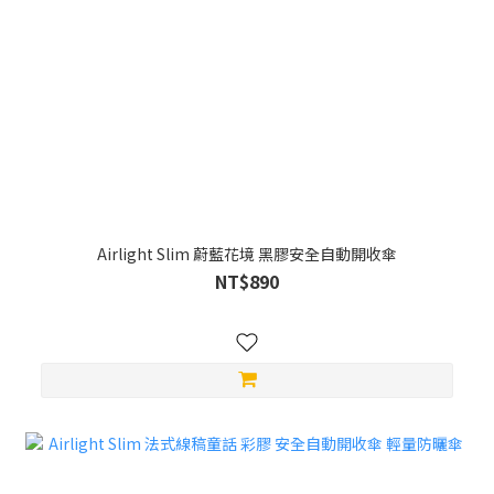
Airlight Slim 蔚藍花境 黑膠安全自動開收傘
NT$890