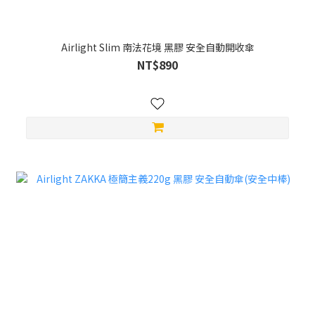
Airlight Slim 南法花境 黑膠 安全自動開收傘
NT$890