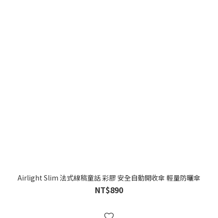
Airlight Slim 法式線稿童話 彩膠 安全自動開收傘 輕量防曬傘
NT$890