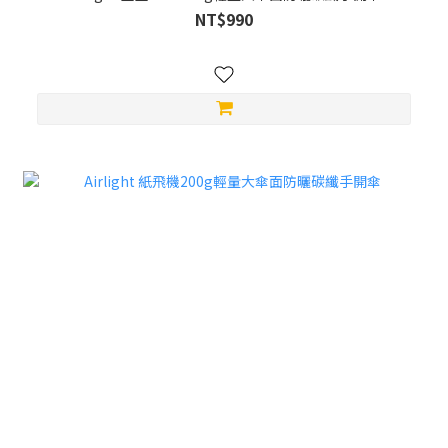
NT$990