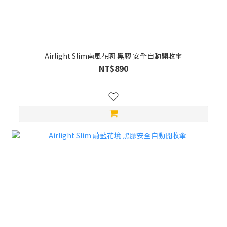
Airlight Slim南風花園 黑膠 安全自動開收傘
NT$890