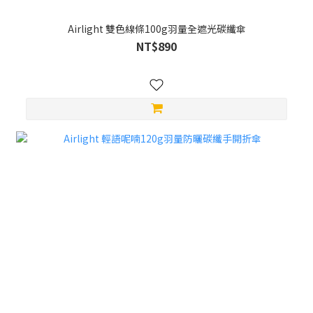
Airlight 雙色線條100g羽量全遮光碳纖傘
NT$890