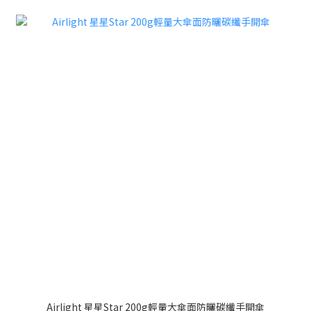
Airlight 星星Star 200g輕量大傘面防曬碳纖手開傘