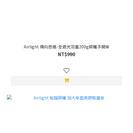
Airlight 橫向思維-全遮光羽量200g碳纖手開傘
NT$990