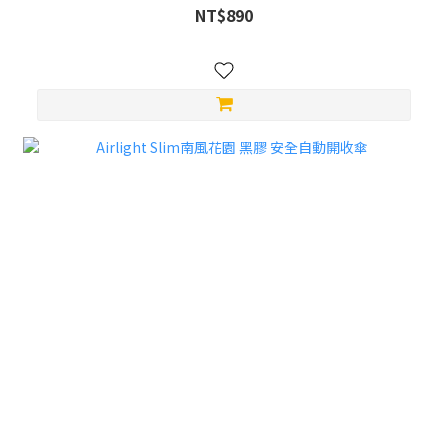
NT$890