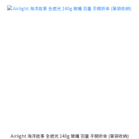
Airlight 海洋故事 全遮光 140g 玻纖 羽量 手開折傘 (筆袋收納)