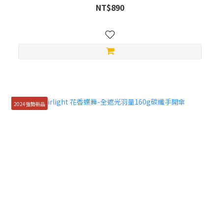
NT$890
2024強勢新品