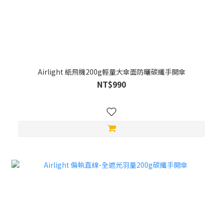
Airlight 紙飛機200g輕量大傘面防曬碳纖手開傘
NT$990