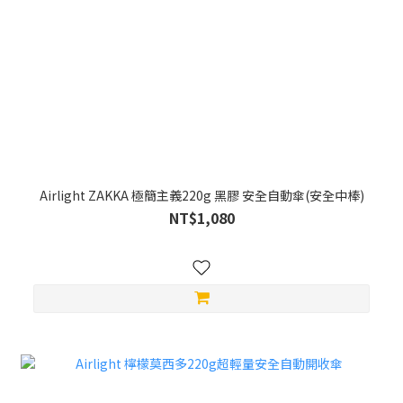
Airlight ZAKKA 極簡主義220g 黑膠 安全自動傘(安全中棒)
NT$1,080