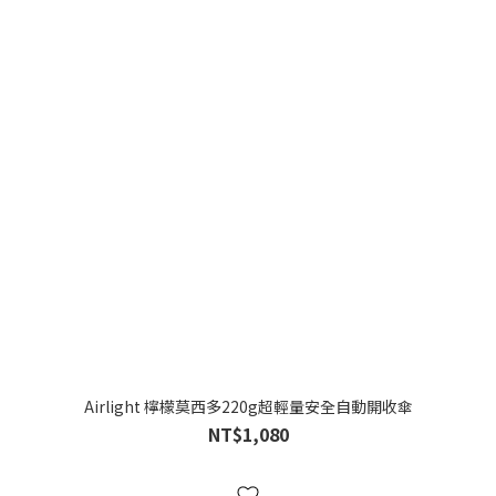
Airlight 檸檬莫西多220g超輕量安全自動開收傘
NT$1,080