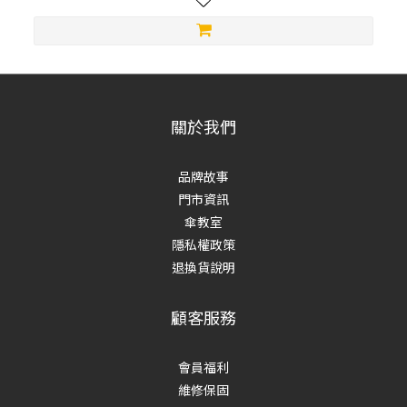
關於我們
品牌故事
門市資訊
傘教室
隱私權政策
退換貨說明
顧客服務
會員福利
維修保固