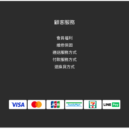
顧客服務
會員福利
維修保固
運送服務方式
付款服務方式
退換貨方式