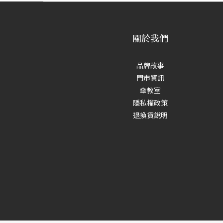
關於我們
品牌故事
門市資訊
傘教室
隱私權政策
退換貨說明