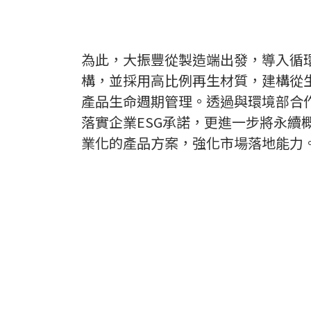
為此，大振豐從製造端出發，導入循
構，並採用高比例再生材質，建構從
產品生命週期管理。透過與環境部合
落實企業ESG承諾，更進一步將永續
業化的產品方案，強化市場落地能力