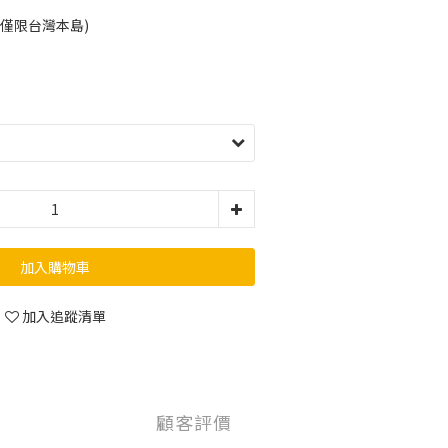
(僅限台灣本島)
加入購物車
加入追蹤清單
顧客評價