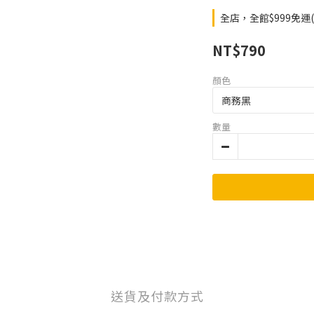
全店，全館$999免運
NT$790
顏色
數量
送貨及付款方式