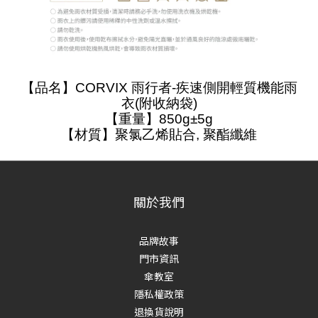
【品名】CORVIX 雨行者-疾速側開輕質機能雨
衣(附收納袋)
【重量】850g±5g
【材質】聚氯乙烯貼合, 聚酯纖維
關於我們
品牌故事
門市資訊
傘教室
隱私權政策
退換貨說明