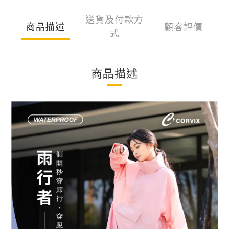
送貨及付款方
商品描述
顧客評價
式
商品描述