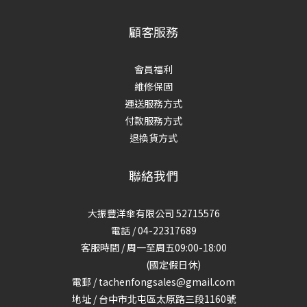
顧客服務
會員福利
維修保固
運送服務方式
付款服務方式
退換貨方式
聯絡我們
大振豐洋傘有限公司 52715576
電話 / 04-22317689
客服時間 / 周一至周五09:00-18:00
(國定假日休)
電郵 / tachenfongsales@gmail.com
地址 / 台中市北屯區太原路三段1160號