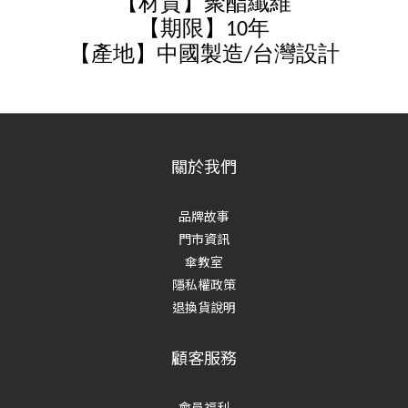
【材質】聚酯纖維
【期限】10年
【產地】中國製造/台灣設計
關於我們
品牌故事
門市資訊
傘教室
隱私權政策
退換貨說明
顧客服務
會員福利