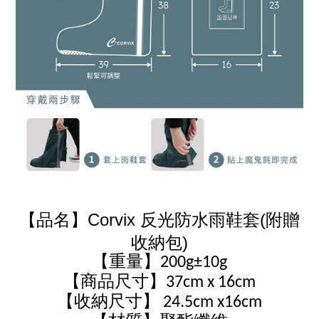
Corvix 反光防水雨鞋套(附贈
【品名】
收納包)
【重量】200g±10g
【商品尺寸】37cm x 16cm
【收納尺寸】 24.5cm x16cm