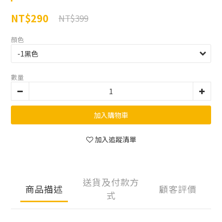
NT$290
NT$399
顏色
數量
加入購物車
加入追蹤清單
送貨及付款方
商品描述
顧客評價
式