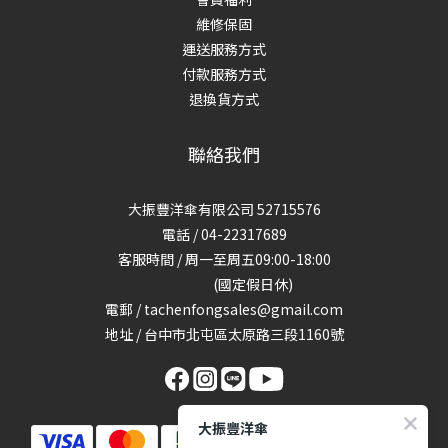
維修保固
運送服務方式
付款服務方式
退換貨方式
聯絡我們
大振豐洋傘有限公司 52715576
電話 / 04-22317689
客服時間 / 周一至周五09:00-18:00
(國定假日休)
電郵 / tachenfongsales@gmail.com
地址 / 台中市北屯區太原路三段1160號
大振豐洋傘