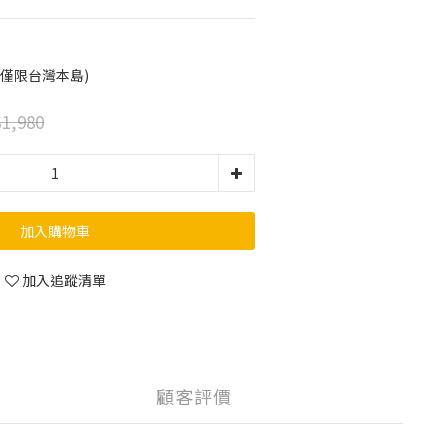
(僅限台灣本島)
1,980
加入購物車
加入追蹤清單
顧客評價