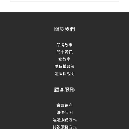
關於我們
品牌故事
門市資訊
傘教室
隱私權政策
退換貨說明
顧客服務
會員福利
維修保固
運送服務方式
付款服務方式