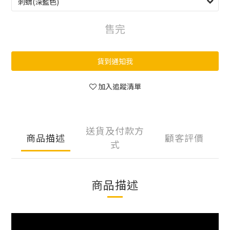
售完
貨到通知我
加入追蹤清單
送貨及付款方
商品描述
顧客評價
式
商品描述