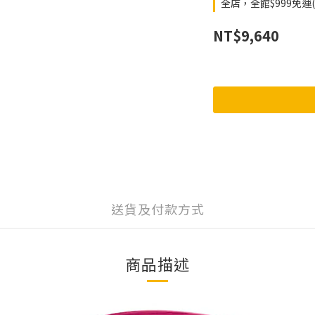
全店，全館$999免運
NT$9,640
送貨及付款方式
商品描述