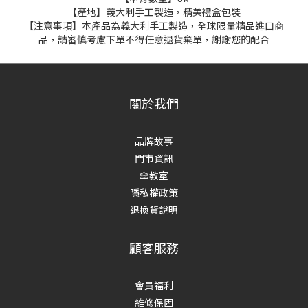
【產地】義大利手工製造，精美禮盒包裝
【注意事項】本產品為義大利手工製造，全球限量精品進口商
品，請審慎考慮下單不得任意退貨棄單，謝謝您的配合
關於我們
品牌故事
門市資訊
傘教室
隱私權政策
退換貨說明
顧客服務
會員福利
維修保固