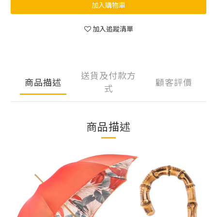
加入購物車
加入追蹤清單
送貨及付款方
商品描述
顧客評價
式
商品描述