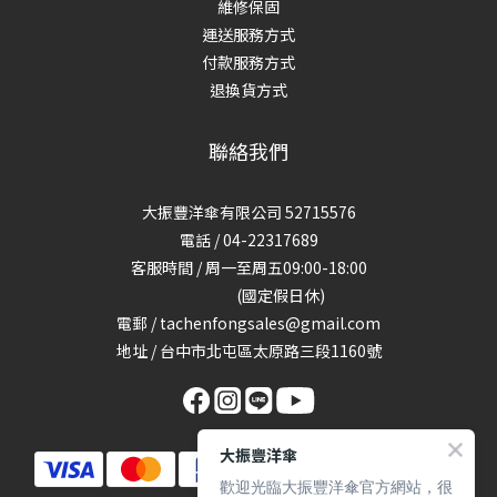
維修保固
運送服務方式
付款服務方式
退換貨方式
聯絡我們
大振豐洋傘有限公司 52715576
電話 / 04-22317689
客服時間 / 周一至周五09:00-18:00
(國定假日休)
電郵 / tachenfongsales@gmail.com
地址 / 台中市北屯區太原路三段1160號
大振豐洋傘
歡迎光臨大振豐洋傘官方網站，很