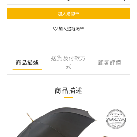
加入購物車
加入追蹤清單
送貨及付款方
商品描述
顧客評價
式
商品描述