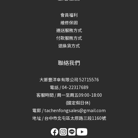
會員福利
維修保固
運送服務方式
付款服務方式
退換貨方式
聯絡我們
大振豐洋傘有限公司 52715576
電話 / 04-22317689
客服時間 / 周一至周五09:00-18:00
(國定假日休)
電郵 / tachenfongsales@gmail.com
地址 / 台中市北屯區太原路三段1160號