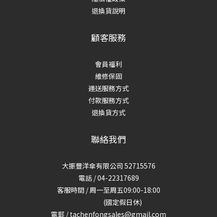
退換貨說明
顧客服務
會員福利
維修保固
運送服務方式
付款服務方式
退換貨方式
聯絡我們
大振豐洋傘有限公司 52715576
電話 / 04-22317689
客服時間 / 周一至周五09:00-18:00
(國定假日休)
電郵 / tachenfongsales@gmail.com