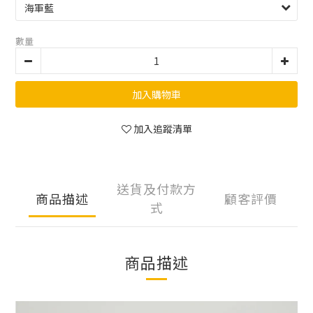
數量
加入購物車
加入追蹤清單
送貨及付款方
商品描述
顧客評價
式
商品描述