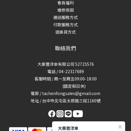
會員福利
維修保固
運送服務方式
付款服務方式
退換貨方式
聯絡我們
大振豐洋傘有限公司 52715576
電話 / 04-22317689
客服時間 / 周一至周五09:00-18:00
(國定假日休)
電郵 / tachenfongsales@gmail.com
地址 / 台中市北屯區太原路三段1160號
大振豐洋傘