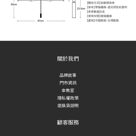
關於我們
品牌故事
門市資訊
傘教室
隱私權政策
退換貨說明
顧客服務