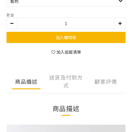
數量
加入購物車
加入追蹤清單
送貨及付款方
商品描述
顧客評價
式
商品描述