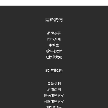
關於我們
品牌故事
門市資訊
傘教室
隱私權政策
退換貨說明
顧客服務
會員福利
維修保固
運送服務方式
付款服務方式
退換貨方式