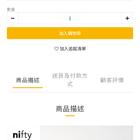
數量
加入購物車
加入追蹤清單
送貨及付款方
商品描述
顧客評價
式
商品描述