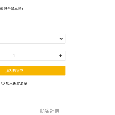
(僅限台灣本島)
加入購物車
加入追蹤清單
顧客評價