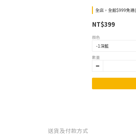
全店，全館$999免運
NT$399
顏色
數量
送貨及付款方式