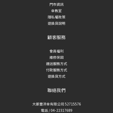
門市資訊
傘教室
隱私權政策
退換貨說明
顧客服務
會員福利
維修保固
運送服務方式
付款服務方式
退換貨方式
聯絡我們
大振豐洋傘有限公司 52715576
電話 / 04-22317689