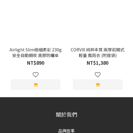
Airlight Slim極細柔彩 230g
CORVIX 純粹本質 兩穿前開式
安全自動開收 黑膠防曬傘
輕量 風雨衣 (附提袋)
NT$890
NT$1,380
關於我們
品牌故事