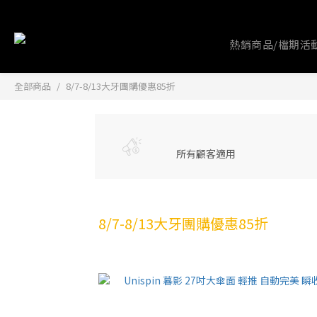
熱銷商品/檔期活
全部商品
8/7-8/13大牙團購優惠85折
所有顧客適用
8/7-8/13大牙團購優惠85折