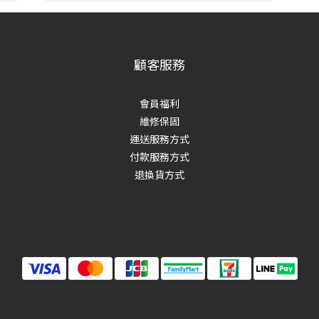
顧客服務
會員福利
維修保固
運送服務方式
付款服務方式
退換貨方式