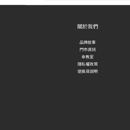
關於我們
品牌故事
門市資訊
傘教室
隱私權政策
退換貨說明