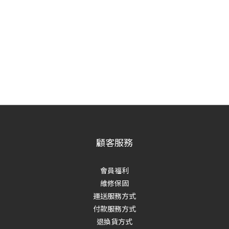
顧客服務
會員福利
維修保固
運送服務方式
付款服務方式
退換貨方式