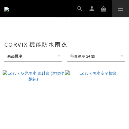
CORVIX 機能防水雨衣
商品排序
每頁顯示 24 個