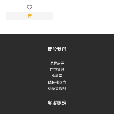
關於我們
品牌故事
門市資訊
傘教室
隱私權政策
退換貨說明
顧客服務