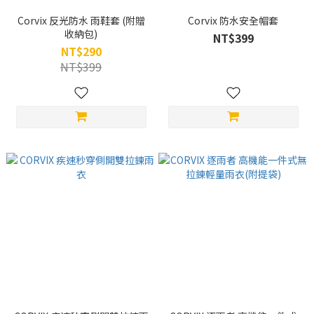
Corvix 反光防水 雨鞋套 (附贈
Corvix 防水安全帽套
收納包)
NT$399
NT$290
NT$399