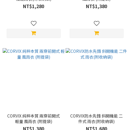
NT$1,280
NT$1,380
CORVIX 純粹本質 兩穿前開式
CORVIX防水先鋒 斜開機能 二
輕量 風雨衣 (附提袋)
件式 雨衣(附收納袋)
NT$1,380
NT$1,680