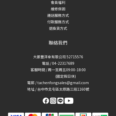
會員福利
維修保固
運送服務方式
付款服務方式
退換貨方式
聯絡我們
大振豐洋傘有限公司 52715576
電話 / 04-22317689
客服時間 / 周一至周五09:00-18:00
(國定假日休)
電郵 / tachenfongsales@gmail.com
地址 / 台中市北屯區太原路三段1160號