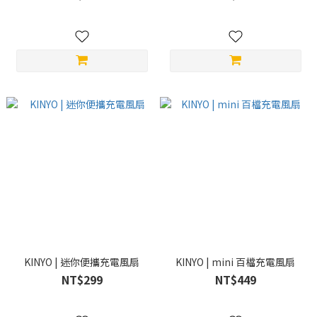
KINYO | 迷你便攜充電風扇
KINYO | mini 百檔充電風扇
NT$299
NT$449