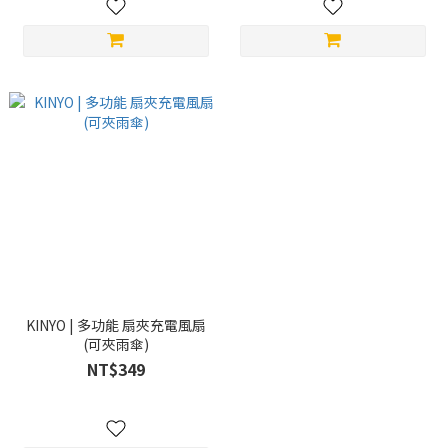
KINYO | 多功能 扇夾充電風扇
(可夾雨傘)
NT$349