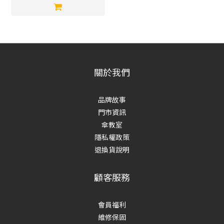
關於我們
品牌故事
門市資訊
傘教室
隱私權政策
退換貨說明
顧客服務
會員福利
維修保固