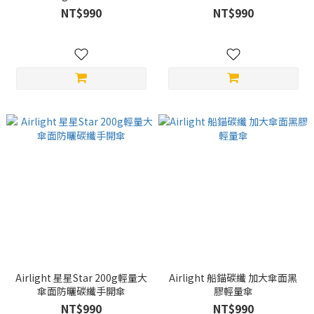
NT$990
NT$990
Airlight 星星Star 200g輕量大
Airlight 船錨碳纖 加大傘面黑
傘面防曬碳纖手開傘
膠輕量傘
NT$990
NT$990