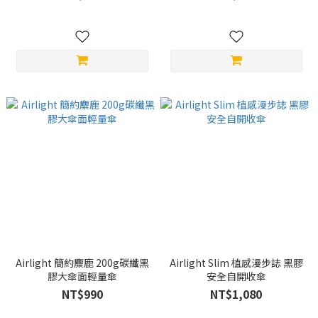
Airlight 簡約麋鹿 200g碳纖黑
Airlight Slim 植感漫步誌 黑膠
膠大傘面輕量傘
安全自開收傘
NT$990
NT$1,080