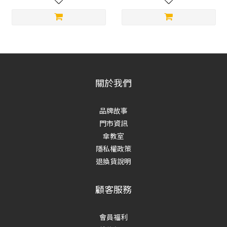
關於我們
品牌故事
門市資訊
傘教室
隱私權政策
退換貨說明
顧客服務
會員福利