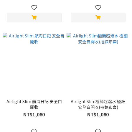
Airlight Slim 航海日記 安全自
Airlight Slim極簡超潑水 極細
開收
安全自開收(拉鍊布套)
NT$1,080
NT$1,080