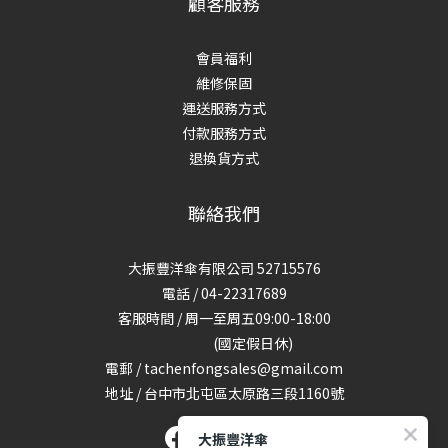
顧客服務
會員福利
維修保固
運送服務方式
付款服務方式
退換貨方式
聯絡我們
大振豐洋傘有限公司 52715576
電話 / 04-22317689
客服時間 / 周一至周五09:00-18:00
(國定假日休)
電郵 / tachenfongsales@gmail.com
地址 / 台中市北屯區太原路三段1160號
大振豐洋傘