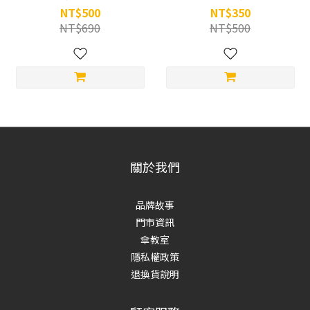
NT$500
NT$350
NT$690
NT$500
關於我們
品牌故事
門市資訊
傘教室
隱私權政策
退換貨說明