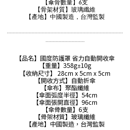
【傘骨數量】6支
【骨架材質】玻璃纖維
【產地】中國製造，台灣監製
--------------------------------------------------------------------------------
---------------------------
【品名】國度防護罩 省力自動開收傘
【重量】358g
10g
±
【收納尺寸】 28cm x 5cm x 5cm
【開收方式】自動折傘
【傘布】聚酯纖維
【傘面弧度半徑】54cm
【傘面張開直徑】96cm
【傘骨數量】6支
【骨架材質】玻璃纖維
【產地】中國製造，台灣監製