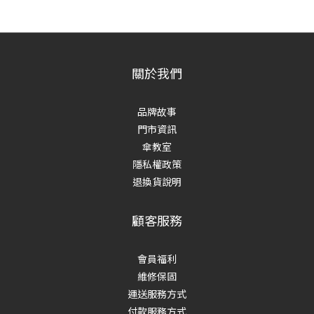
關於我們
品牌故事
門市資訊
傘教室
隱私權政策
退換貨說明
顧客服務
會員福利
維修保固
運送服務方式
付款服務方式