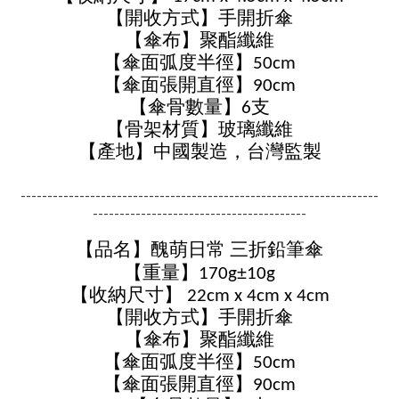
【開收方式】手開折傘
【傘布】聚酯纖維
【傘面弧度半徑】50cm
【傘面張開直徑】90cm
【傘骨數量】6支
【骨架材質】玻璃纖維
【產地】中國製造，台灣監製
-------------------------------------------------------------------
----------------------------------------
【品名】醜萌日常 三折鉛筆傘
±
【重量】170g
10g
【收納尺寸】 22cm x 4cm x 4cm
【開收方式】手開折傘
【傘布】聚酯纖維
【傘面弧度半徑】50cm
【傘面張開直徑】90cm