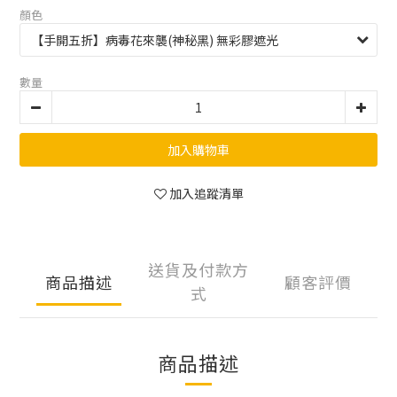
顏色
數量
加入購物車
加入追蹤清單
送貨及付款方
商品描述
顧客評價
式
商品描述