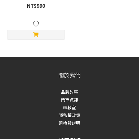
NT$990
關於我們
品牌故事
門市資訊
傘教室
隱私權政策
退換貨說明