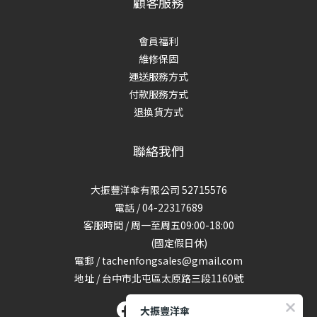
顧客服務
會員福利
維修保固
運送服務方式
付款服務方式
退換貨方式
聯絡我們
大振豐洋傘有限公司 52715576
電話 / 04-22317689
客服時間 / 周一至周五09:00-18:00
(國定假日休)
電郵 / tachenfongsales@gmail.com
地址 / 台中市北屯區太原路三段1160號
大振豐洋傘