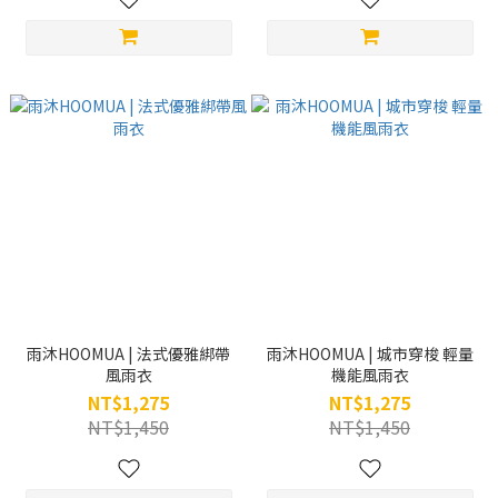
雨沐HOOMUA | 法式優雅綁帶
雨沐HOOMUA | 城市穿梭 輕量
風雨衣
機能風雨衣
NT$1,275
NT$1,275
NT$1,450
NT$1,450