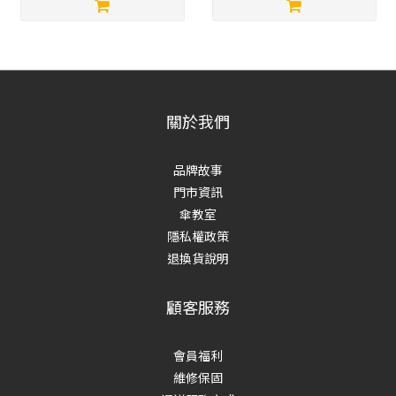
關於我們
品牌故事
門市資訊
傘教室
隱私權政策
退換貨說明
顧客服務
會員福利
維修保固