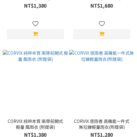
NT$1,380
NT$1,680
CORVIX 純粹本質 兩穿前開式
CORVIX 逐雨者 高機能一件式
輕量 風雨衣 (附提袋)
無拉錬輕量雨衣(附提袋)
NT$1,380
NT$1,280